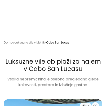
Domov
Luksuzne vile v Mehiki
Cabo San Lucas
Luksuzne vile ob plaži za najem
v Cabo San Lucasu
Vsaka nepremičnina je osebno pregledana glede
kakovosti, prostora in izkušnje gostov.