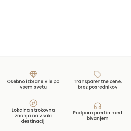
Osebno izbrane vile po
Transparentne cene,
vsem svetu
brez posrednikov
Lokalna strokovna
Podpora pred in med
znanja na vsaki
bivanjem
destinaciji