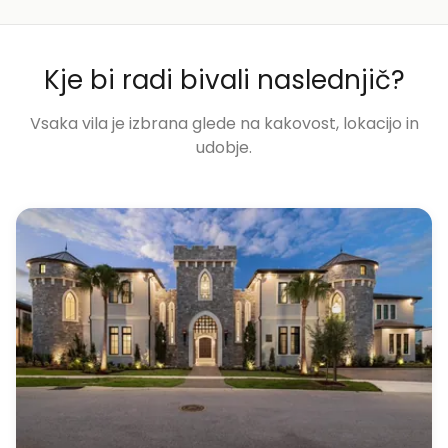
Kje bi radi bivali naslednjič?
Vsaka vila je izbrana glede na kakovost, lokacijo in
udobje.