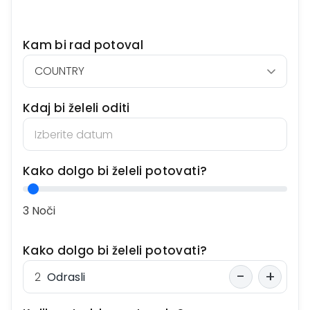
Kam bi rad potoval
Kdaj bi želeli oditi
Kako dolgo bi želeli potovati?
3 Noči
Kako dolgo bi želeli potovati?
-
+
Odrasli