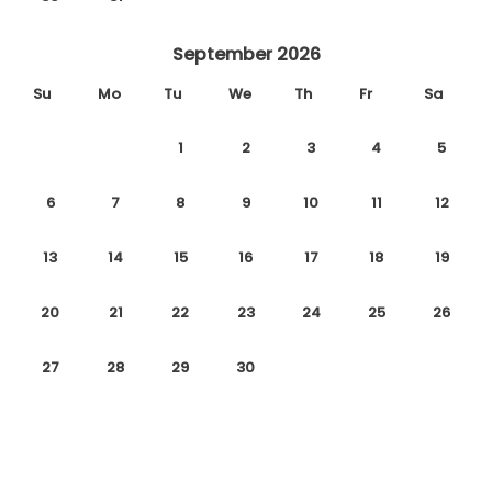
September 2026
Su
Mo
Tu
We
Th
Fr
Sa
1
2
3
4
5
6
7
8
9
10
11
12
13
14
15
16
17
18
19
20
21
22
23
24
25
26
27
28
29
30