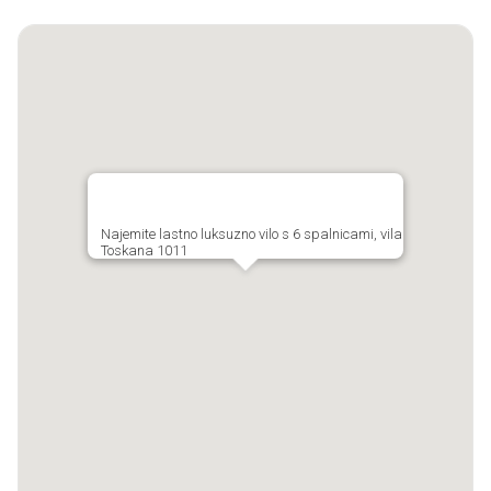
Najemite lastno luksuzno vilo s 6 spalnicami, vila
Toskana 1011