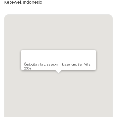
Ketewel, Indonesia
Čudovita vila z zasebnim bazenom, Bali Villa
2059