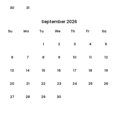
30
31
September 2026
Su
Mo
Tu
We
Th
Fr
Sa
1
2
3
4
5
6
7
8
9
10
11
12
13
14
15
16
17
18
19
20
21
22
23
24
25
26
27
28
29
30