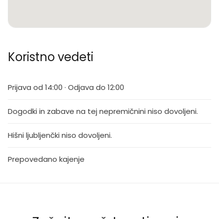
Koristno vedeti
Prijava od 14:00 · Odjava do 12:00
Dogodki in zabave na tej nepremičnini niso dovoljeni.
Hišni ljubljenčki niso dovoljeni.
Prepovedano kajenje