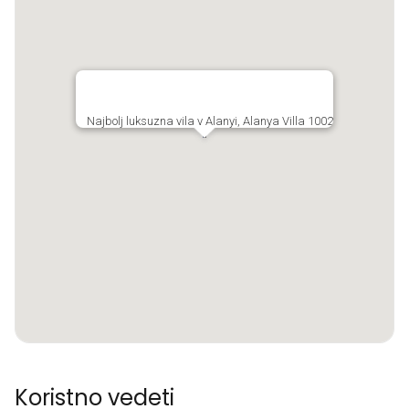
Najbolj luksuzna vila v Alanyi, Alanya Villa 1002
Koristno vedeti