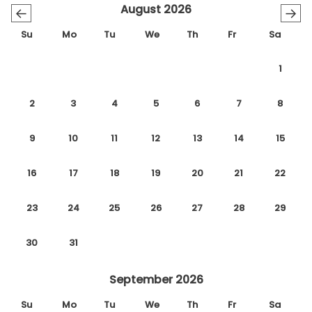
August 2026
←
→
Su
Mo
Tu
We
Th
Fr
Sa
1
2
3
4
5
6
7
8
9
10
11
12
13
14
15
16
17
18
19
20
21
22
23
24
25
26
27
28
29
30
31
September 2026
Su
Mo
Tu
We
Th
Fr
Sa