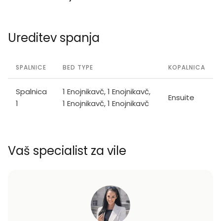
Ureditev spanja
SPALNICE
BED TYPE
KOPALNICA
Spalnica
1 Enojnikavč, 1 Enojnikavč,
Ensuite
1
1 Enojnikavč, 1 Enojnikavč
Vaš specialist za vile