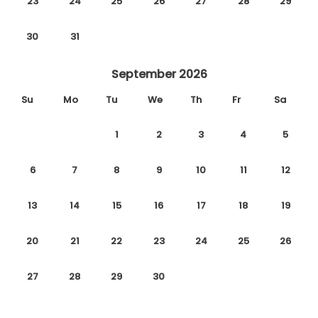
23
24
25
26
27
28
29
30
31
September 2026
Su
Mo
Tu
We
Th
Fr
Sa
1
2
3
4
5
6
7
8
9
10
11
12
13
14
15
16
17
18
19
20
21
22
23
24
25
26
27
28
29
30