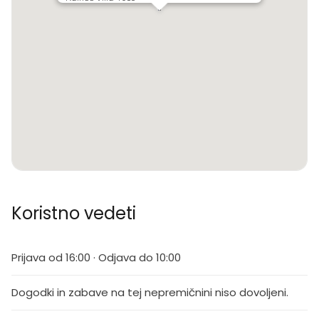
Koristno vedeti
Prijava od 16:00 · Odjava do 10:00
Dogodki in zabave na tej nepremičnini niso dovoljeni.