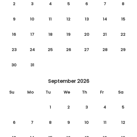
2
3
4
5
6
7
8
9
10
11
12
13
14
15
16
17
18
19
20
21
22
23
24
25
26
27
28
29
30
31
September 2026
Su
Mo
Tu
We
Th
Fr
Sa
1
2
3
4
5
6
7
8
9
10
11
12