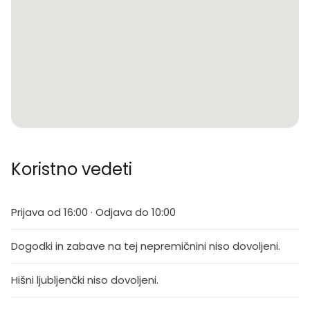
Koristno vedeti
Prijava od 16:00 · Odjava do 10:00
Dogodki in zabave na tej nepremičnini niso dovoljeni.
Hišni ljubljenčki niso dovoljeni.