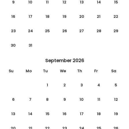
9
10
11
12
13
14
15
16
17
18
19
20
21
22
23
24
25
26
27
28
29
30
31
September 2026
Su
Mo
Tu
We
Th
Fr
Sa
1
2
3
4
5
6
7
8
9
10
11
12
13
14
15
16
17
18
19
20
21
22
23
24
25
26