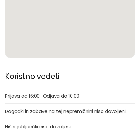
Koristno vedeti
Prijava od 16:00 · Odjava do 10:00
Dogodki in zabave na tej nepremičnini niso dovoljeni.
Hišni ljubljenčki niso dovoljeni.