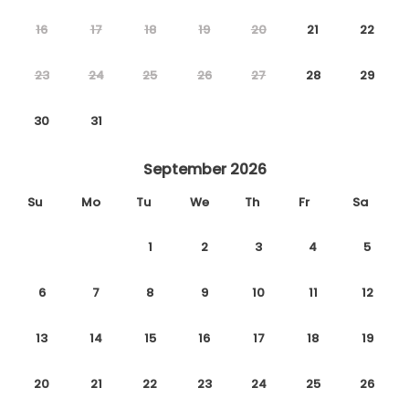
16
17
18
19
20
21
22
23
24
25
26
27
28
29
30
31
September 2026
Su
Mo
Tu
We
Th
Fr
Sa
1
2
3
4
5
6
7
8
9
10
11
12
13
14
15
16
17
18
19
20
21
22
23
24
25
26