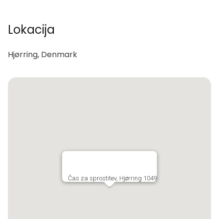
Lokacija
Hjørring, Denmark
Čas za sprostitev, Hjørring 1049