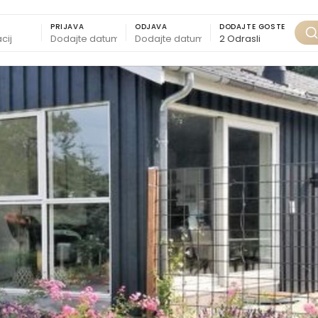
PRIJAVA
ODJAVA
DODAJTE GOSTE