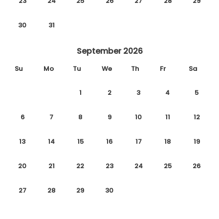
23
24
25
26
27
28
29
30
31
September 2026
Su
Mo
Tu
We
Th
Fr
Sa
1
2
3
4
5
6
7
8
9
10
11
12
13
14
15
16
17
18
19
20
21
22
23
24
25
26
27
28
29
30