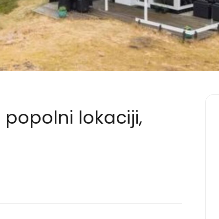
popolni lokaciji,