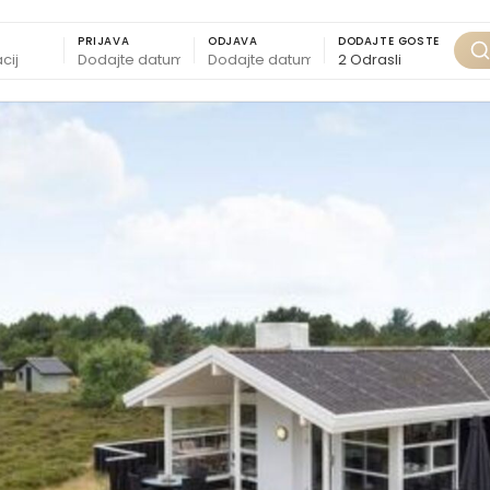
PRIJAVA
ODJAVA
DODAJTE GOSTE