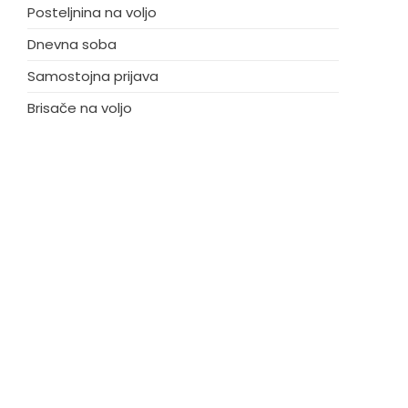
Posteljnina na voljo
Dnevna soba
Samostojna prijava
Brisače na voljo