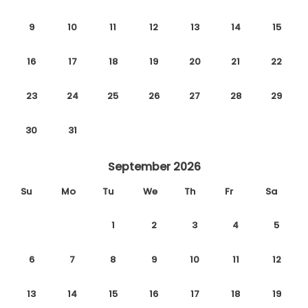
9
10
11
12
13
14
15
16
17
18
19
20
21
22
23
24
25
26
27
28
29
30
31
September 2026
Su
Mo
Tu
We
Th
Fr
Sa
1
2
3
4
5
6
7
8
9
10
11
12
13
14
15
16
17
18
19