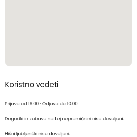
Koristno vedeti
Prijava od 16:00 · Odjava do 10:00
Dogodki in zabave na tej nepremičnini niso dovoljeni.
Hišni ljubljenčki niso dovoljeni.