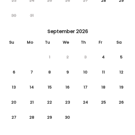
23
24
25
26
27
28
29
30
31
September 2026
Su
Mo
Tu
We
Th
Fr
Sa
1
2
3
4
5
6
7
8
9
10
11
12
13
14
15
16
17
18
19
20
21
22
23
24
25
26
27
28
29
30