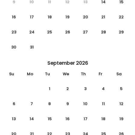
9
10
11
12
13
14
15
16
17
18
19
20
21
22
23
24
25
26
27
28
29
30
31
September 2026
Su
Mo
Tu
We
Th
Fr
Sa
1
2
3
4
5
6
7
8
9
10
11
12
13
14
15
16
17
18
19
20
21
22
23
24
25
26