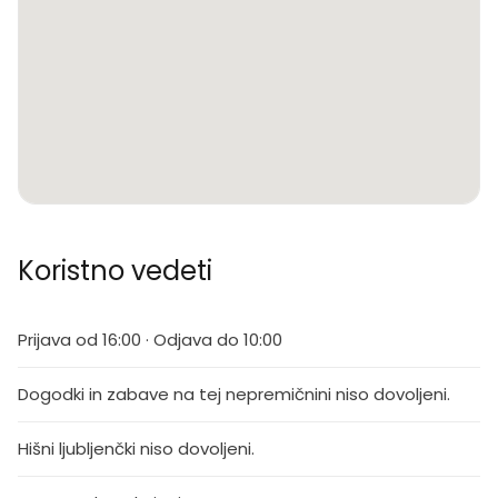
Koristno vedeti
Prijava od 16:00 · Odjava do 10:00
Dogodki in zabave na tej nepremičnini niso dovoljeni.
Hišni ljubljenčki niso dovoljeni.