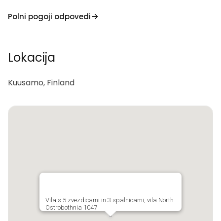
Polni pogoji odpovedi
Lokacija
Kuusamo, Finland
Vila s 5 zvezdicami in 3 spalnicami, vila North
Ostrobothnia 1047