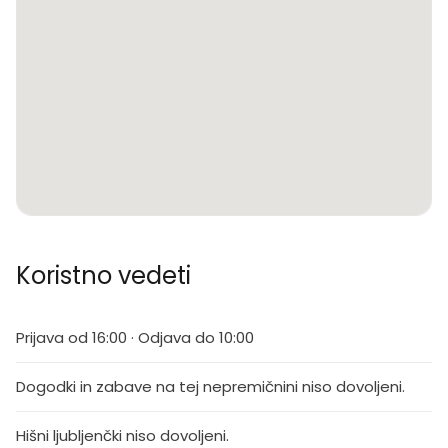
Koristno vedeti
Prijava od 16:00 · Odjava do 10:00
Dogodki in zabave na tej nepremičnini niso dovoljeni.
Hišni ljubljenčki niso dovoljeni.