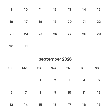
9
10
11
12
13
14
15
16
17
18
19
20
21
22
23
24
25
26
27
28
29
30
31
September 2026
Su
Mo
Tu
We
Th
Fr
Sa
1
2
3
4
5
6
7
8
9
10
11
12
13
14
15
16
17
18
19