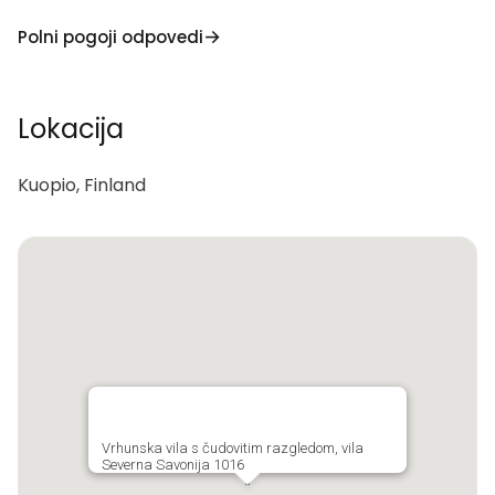
Polni pogoji odpovedi
Lokacija
Kuopio, Finland
Vrhunska vila s čudovitim razgledom, vila
Severna Savonija 1016