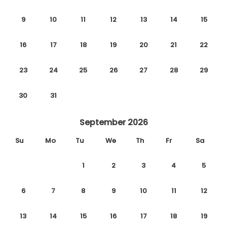
9
10
11
12
13
14
15
16
17
18
19
20
21
22
23
24
25
26
27
28
29
30
31
September 2026
Su
Mo
Tu
We
Th
Fr
Sa
1
2
3
4
5
6
7
8
9
10
11
12
13
14
15
16
17
18
19