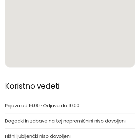
Koristno vedeti
Prijava od 16:00 · Odjava do 10:00
Dogodki in zabave na tej nepremičnini niso dovoljeni.
Hišni ljubljenčki niso dovoljeni.