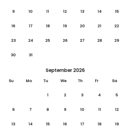
9
10
11
12
13
14
15
16
17
18
19
20
21
22
23
24
25
26
27
28
29
30
31
September 2026
Su
Mo
Tu
We
Th
Fr
Sa
1
2
3
4
5
6
7
8
9
10
11
12
13
14
15
16
17
18
19