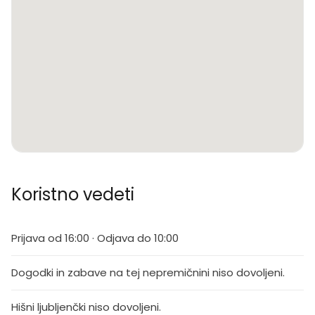
Koristno vedeti
Prijava od 16:00 · Odjava do 10:00
Dogodki in zabave na tej nepremičnini niso dovoljeni.
Hišni ljubljenčki niso dovoljeni.