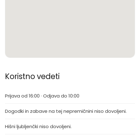
Koristno vedeti
Prijava od 16:00 · Odjava do 10:00
Dogodki in zabave na tej nepremičnini niso dovoljeni.
Hišni ljubljenčki niso dovoljeni.