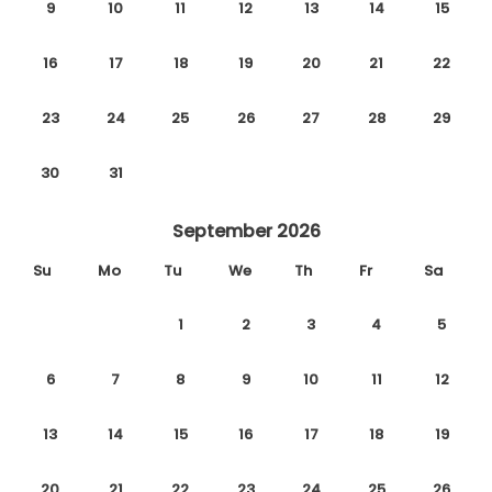
9
10
11
12
13
14
15
16
17
18
19
20
21
22
23
24
25
26
27
28
29
30
31
September 2026
Su
Mo
Tu
We
Th
Fr
Sa
1
2
3
4
5
6
7
8
9
10
11
12
13
14
15
16
17
18
19
20
21
22
23
24
25
26