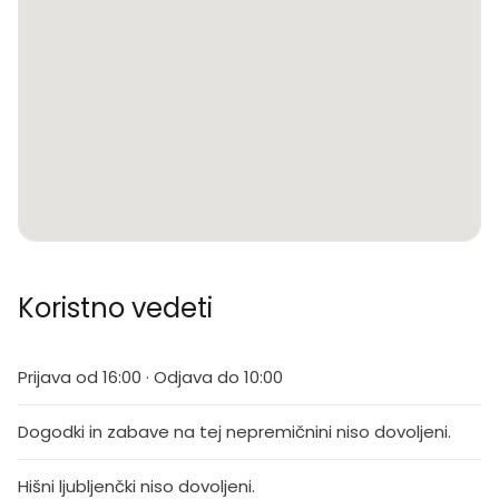
Koristno vedeti
Prijava od 16:00 · Odjava do 10:00
Dogodki in zabave na tej nepremičnini niso dovoljeni.
Hišni ljubljenčki niso dovoljeni.