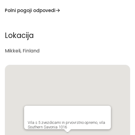
Polni pogoji odpovedi
Lokacija
Mikkeli, Finland
Vila s 5 zvezdicami in prvovrstno opremo, vila
Southern Savonia 1016