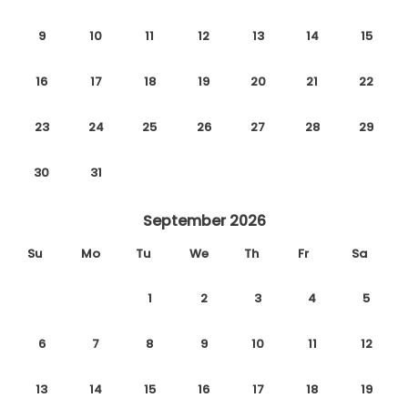
9
10
11
12
13
14
15
16
17
18
19
20
21
22
23
24
25
26
27
28
29
30
31
September 2026
Su
Mo
Tu
We
Th
Fr
Sa
1
2
3
4
5
6
7
8
9
10
11
12
13
14
15
16
17
18
19