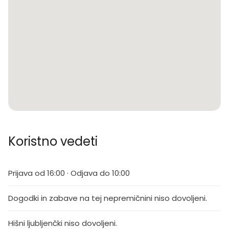
Koristno vedeti
Prijava od 16:00 · Odjava do 10:00
Dogodki in zabave na tej nepremičnini niso dovoljeni.
Hišni ljubljenčki niso dovoljeni.