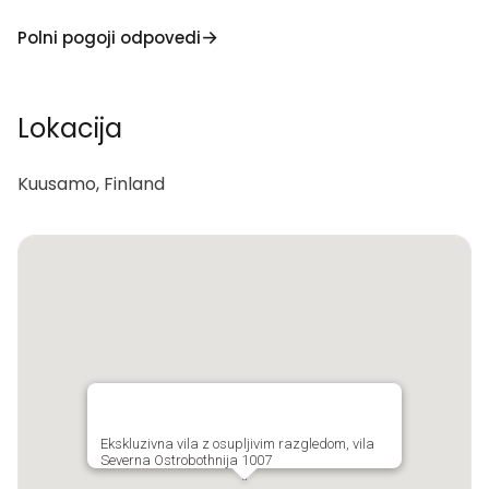
Polni pogoji odpovedi
Lokacija
Kuusamo, Finland
Ekskluzivna vila z osupljivim razgledom, vila
Severna Ostrobothnija 1007