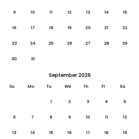
9
10
11
12
13
14
15
16
17
18
19
20
21
22
23
24
25
26
27
28
29
30
31
September 2026
Su
Mo
Tu
We
Th
Fr
Sa
1
2
3
4
5
6
7
8
9
10
11
12
13
14
15
16
17
18
19