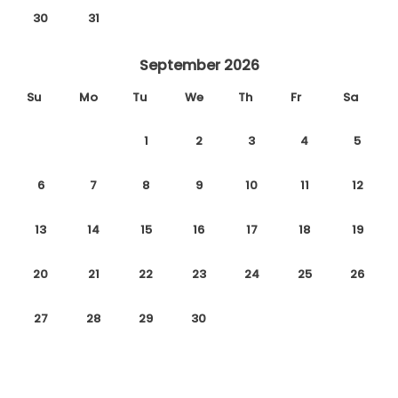
30
31
September 2026
Su
Mo
Tu
We
Th
Fr
Sa
1
2
3
4
5
6
7
8
9
10
11
12
13
14
15
16
17
18
19
20
21
22
23
24
25
26
27
28
29
30