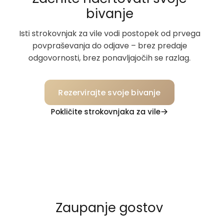
bivanje
Isti strokovnjak za vile vodi postopek od prvega
povpraševanja do odjave – brez predaje
odgovornosti, brez ponavljajočih se razlag.
Rezervirajte svoje bivanje
Pokličite strokovnjaka za vile
Zaupanje gostov